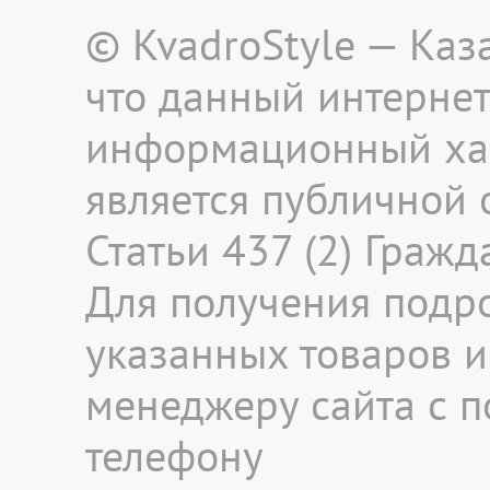
© KvadroStyle — Каз
что данный интернет
информационный хар
является публичной
Статьи 437 (2) Граж
Для получения подр
указанных товаров и 
менеджеру сайта с 
телефону