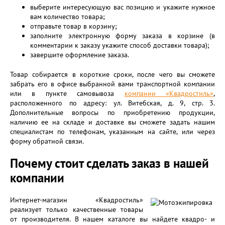
выберите интересующую вас позицию и укажите нужное
вам количество товара;
отправьте товар в корзину;
заполните электронную форму заказа в корзине (в
комментарии к заказу укажите способ доставки товара);
завершите оформление заказа.
Товар собирается в короткие сроки, после чего вы сможете
забрать его в офисе выбранной вами транспортной компании
или в пункте самовывоза
компании «Квадростиль»
,
расположенного по адресу: ул. Витебская, д. 9, стр. 3.
Дополнительные вопросы по приобретению продукции,
наличию ее на складе и доставке вы сможете задать нашим
специалистам по телефонам, указанным на сайте, или через
форму обратной связи.
Почему стоит сделать заказ в нашей
компании
Интернет-магазин «Квадростиль»
реализует только качественные товары
от производителя. В нашем каталоге вы найдете квадро- и