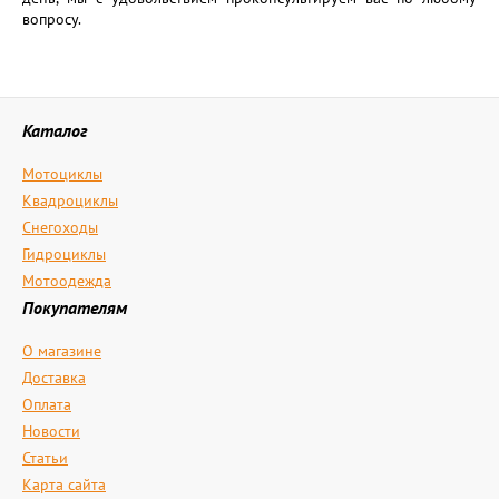
вопросу.
Каталог
Мотоциклы
Квадроциклы
Снегоходы
Гидроциклы
Мотоодежда
Покупателям
О магазине
Доставка
Оплата
Новости
Статьи
Карта сайта