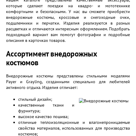
нашем каталоге представлены качественные аксессуары,
которые сделают поездки на квадро- и мототехнике
комфортными и безопасными. У нас вы сможете приобрести
внедорожные костюмы, кроссовые и снегоходные очки,
подшлемники и перчатки. Изделия реализуются в разных
расцветках и отличаются интересным оформлением. Подобрать
подходящий вариант вам помогут фотографии и подробные
описания в карточках товаров.
Ассортимент внедорожных
костюмов
Внедорожные костюмы представлены стильными моделями
Payer и Grayling, созданными специально для любителей
активного отдыха. Изделия отличает:
стильный дизайн;
качественные ткани и
фурнитура;
высокое качество пошива;
отличные теплоизоляционные и влагонепроницаемые
свойства материалов, использованных для производства
костюмов;