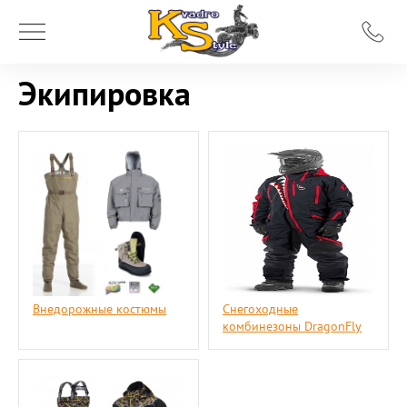
Экипировка
Внедорожные костюмы
Снегоходные
комбинезоны DragonFly