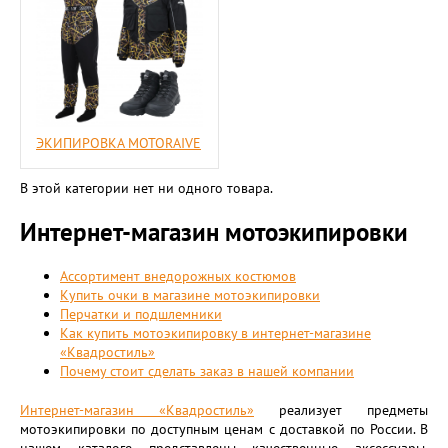
ЭКИПИРОВКА MOTORAIVE
В этой категории нет ни одного товара.
Интернет-магазин мотоэкипировки
Ассортимент внедорожных костюмов
Купить очки в магазине мотоэкипировки
Перчатки и подшлемники
Как купить мотоэкипировку в интернет-магазине
«Квадростиль»
Почему стоит сделать заказ в нашей компании
Интернет-магазин «Квадростиль»
реализует предметы
мотоэкипировки по доступным ценам с доставкой по России. В