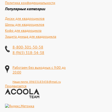
Политика конфиденциальности
Популярные категории
Диски для квадроциклов
Шины для квадроциклов
Кофр для квадроцикла
Защита днища для квадроцикла
8-800-301-50-58
8 (965) 318-34-38
Работаем без выходных с 9:00 до
20:00
Наша почта:
89653183438@mail.ru
Продвигается