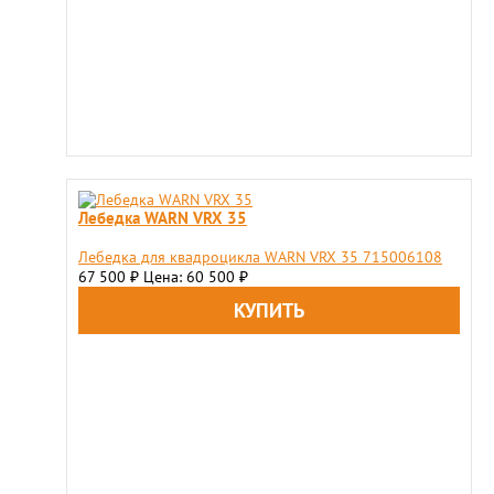
Лебедка WARN VRX 35
Лебедка для квадроцикла WARN VRX 35 715006108
67 500
Цена: 60 500
₽
₽