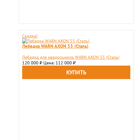
Скидка!
Лебедка WARN AXON 55 (Сталь)
Лебедка для квадроцикла WARN AXON 55 (Сталь)
120 000
Цена: 112 000
₽
₽