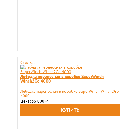
Скидка!
Лебедка переносная в коробке SuperWinch
Winch2Go 4000
Лебедка переносная в коробке SuperWinch Winch2Go
4000
Цена: 55 000
₽