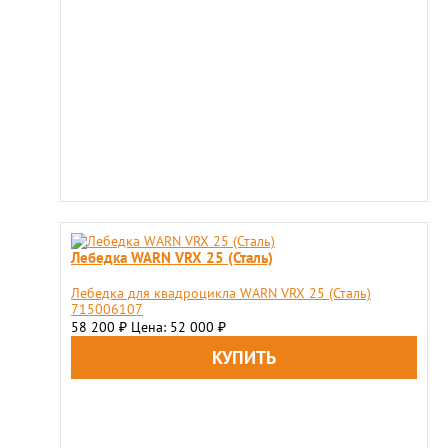
Лебедка WARN VRX 25 (Сталь)
Лебедка для квадроцикла WARN VRX 25 (Сталь)
715006107
58 200
Цена: 52 000
₽
₽