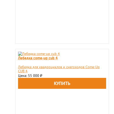
Лебедка come-up cub 4
Лебедка для квадроциклов и снегоходов Come-Up
CUB 4
Цена: 55 000
₽