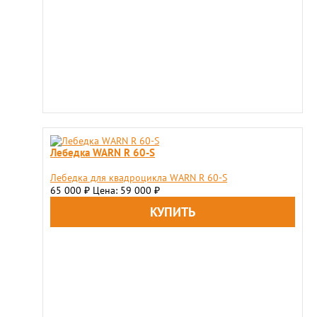
Лебедка WARN R 60-S
Лебедка для квадроцикла WARN R 60-S
65 000
Цена: 59 000
₽
₽