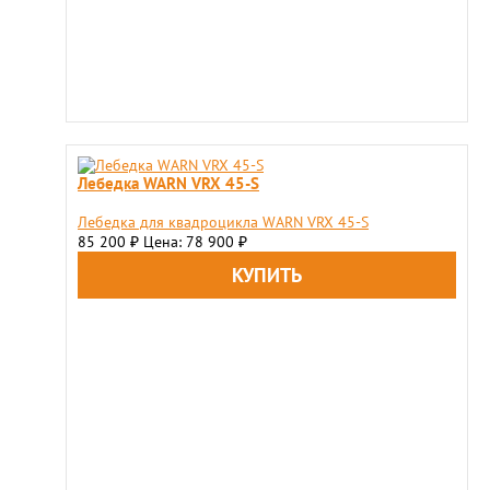
Лебедка WARN VRX 45-S
Лебедка для квадроцикла WARN VRX 45-S
85 200
Цена: 78 900
₽
₽