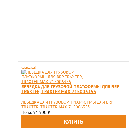
Скидка!
ЛЕБЕДКА ДЛЯ ГРУЗОВОЙ ПЛАТФОРМЫ ДЛЯ BRP
TRAXTER, TRAXTER MAX 715006355
ЛЕБЕДКА ДЛЯ ГРУЗОВОЙ ПЛАТФОРМЫ ДЛЯ BRP
TRAXTER, TRAXTER MAX 715006355
Цена: 54 500
₽