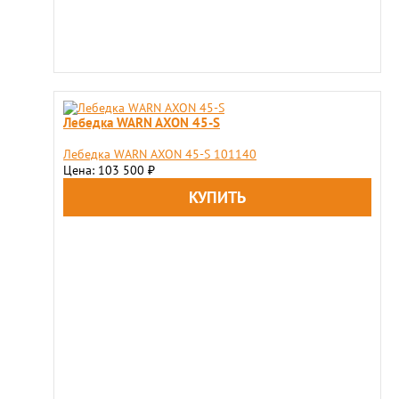
Лебедка WARN AXON 45-S
Лебедка WARN AXON 45-S 101140
Цена: 103 500
₽