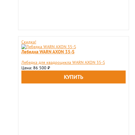
Скидка!
Лебедка WARN AXON 35-S
Лебедка для квадроцикла WARN AXON 35-S
Цена: 86 500
₽