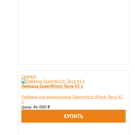
Скидка!
Лебедка SuperWinch Terra 45 s
Лебедка для квадроцикла Superwinch Winch Terra 45
S
Цена: 46 000
₽