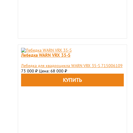
Лебедка WARN VRX 35-S
Лебедка для квадроцикла WARN VRX 35-S 715006109
73 000
Цена: 68 000
₽
₽