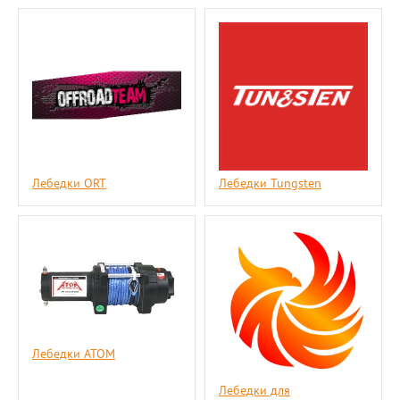
Лебедки ORT
Лебедки Tungsten
Лебедки АТОМ
Лебедки для