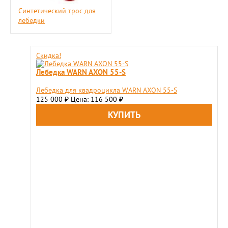
Синтетический трос для
лебедки
Скидка!
Лебедка WARN AXON 55-S
Лебедка для квадроцикла WARN AXON 55-S
125 000
Цена: 116 500
₽
₽