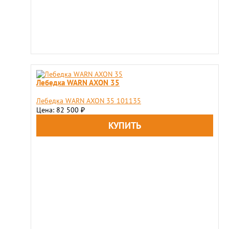
Лебедка WARN AXON 35
Лебедка WARN AXON 35 101135
Цена: 82 500
₽