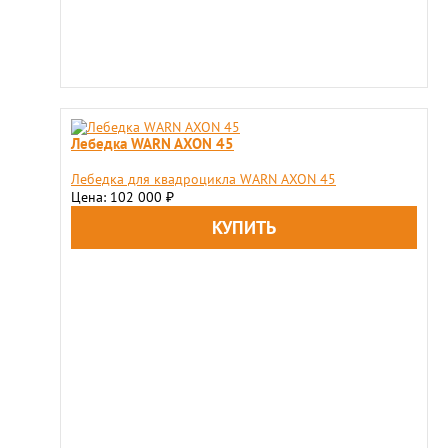
Лебедка WARN AXON 45
Лебедка для квадроцикла WARN AXON 45
Цена: 102 000
₽