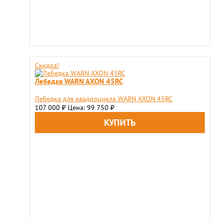
Скидка!
Лебедка WARN AXON 45RC
Лебедка для квадроцикла WARN AXON 45RC
107 000
Цена: 99 750
₽
₽