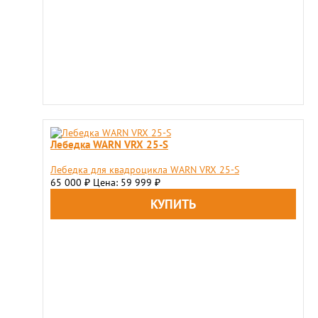
Лебедка WARN VRX 25-S
Лебедка для квадроцикла WARN VRX 25-S
65 000
Цена: 59 999
₽
₽