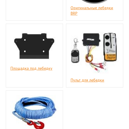
Оригинальные лебедки
BRP
Площадка под лебедку
Пульт для лебедки