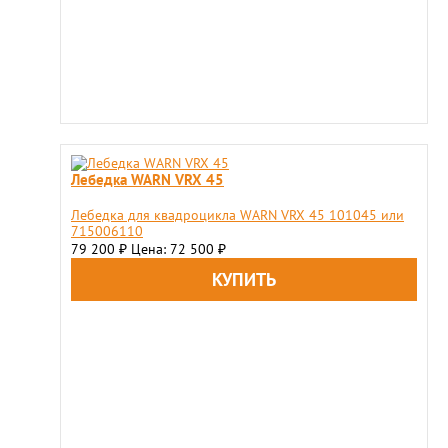
Лебедка WARN VRX 45
Лебедка для квадроцикла WARN VRX 45 101045 или
715006110
79 200
Цена: 72 500
₽
₽