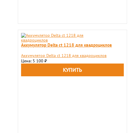
Аккумулятор Delta ct 1218 для квадроциклов
Аккумулятор Delta ct 1218 для квадроциклов
Цена: 5 100
₽