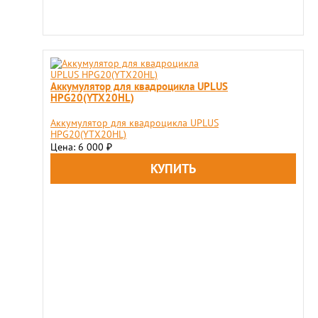
Aккумулятор для квадроцикла UPLUS
HPG20(YTX20HL)
Aккумулятор для квадроцикла UPLUS
HPG20(YTX20HL)
Цена: 6 000
₽