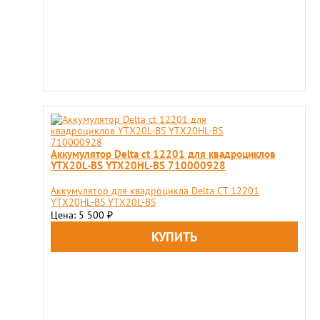
Аккумулятор Delta ct 12201 для квадроциклов
YTX20L-BS YTX20HL-BS 710000928
Аккумулятор для квадроцикла Delta CT 12201
YTX20HL-BS YTX20L-BS
Цена: 5 500
₽