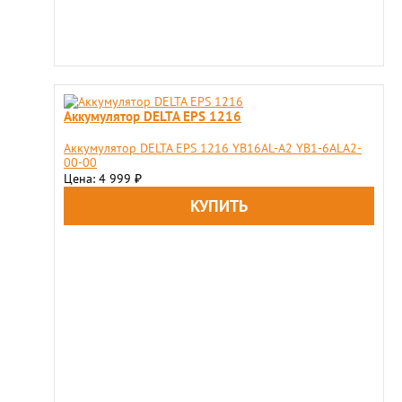
Аккумулятор DELTA EPS 1216
Аккумулятор DELTA EPS 1216 YB16AL-A2 YB1-6ALA2-
00-00
Цена: 4 999
₽