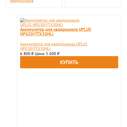
квадроцикла
Aккумулятор для квадроцикла UPLUS
HPG30(YTX30HL)
Aккумулятор для квадроцикла UPLUS
HPG30(YTX30HL)
6 800
Цена: 5 600
₽
₽