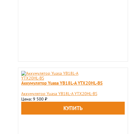
Аккумулятор Yuasa YB18L-A YTX20HL-BS
Аккумулятор Yuasa YB18L-A YTX20HL-BS
Цена: 9 500
₽