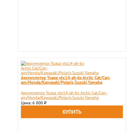
Аккумулятор Yuasa ytx14-ah-bs Arctic Cat/Can-
am/Honda/Kawasaki/Polaris,Suzuki,Yamaha
Аккумулятор Yuasa ytx14-ah-bs Arctic Cat/Can-
am/Honda/Kawasaki/Polaris,Suzuki,Yamaha
Цена: 6 000
₽