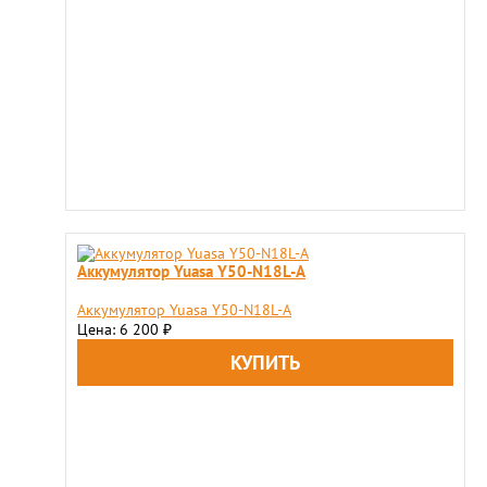
Аккумулятор Yuasa Y50-N18L-A
Аккумулятор Yuasa Y50-N18L-A
Цена: 6 200
₽