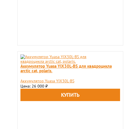
Аккумулятор Yuasa YIX30L-BS для квадроцикла
arctic cat, polaris.
Аккумулятор Yuasa YIX30L-BS
Цена: 26 000
₽