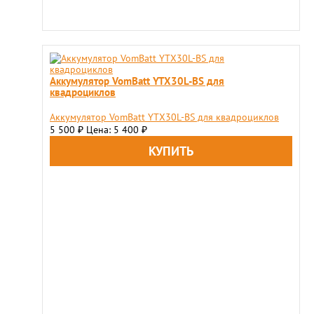
Аккумулятор VomBatt YTX30L-BS для
квадроциклов
Аккумулятор VomBatt YTX30L-BS для квадроциклов
5 500
Цена: 5 400
₽
₽