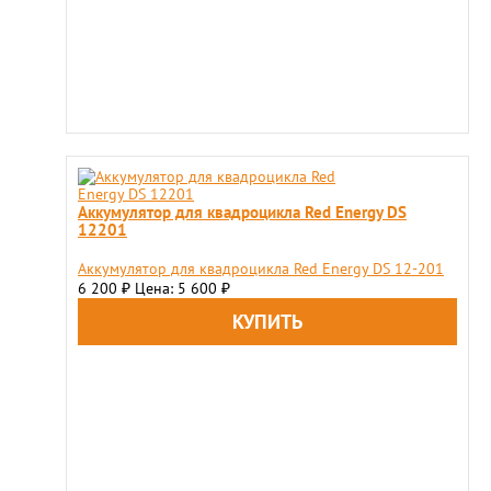
Аккумулятор для квадроцикла Red Energy DS
12201
Аккумулятор для квадроцикла Red Energy DS 12-201
6 200
Цена: 5 600
₽
₽