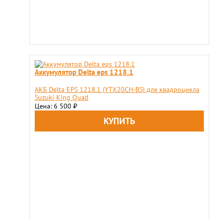
Аккумулятор Delta eps 1218.1
АКБ Delta EPS 1218.1 (YTX20CH-BS) для квадроцикла
Suzuki King Quad
Цена: 6 500
₽