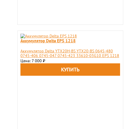
Аккумулятор Delta EPS 1218
Аккумулятор Delta YTX20H-BS YTX20-BS 0645-480
0745-406 0745-047 0745-423 33610-03G10 EPS 1218
Цена: 7 000
₽