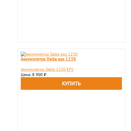
Аккумулятор Delta eps 1230
Аккумулятор Delta 1230 EPS
Цена: 8 900
₽