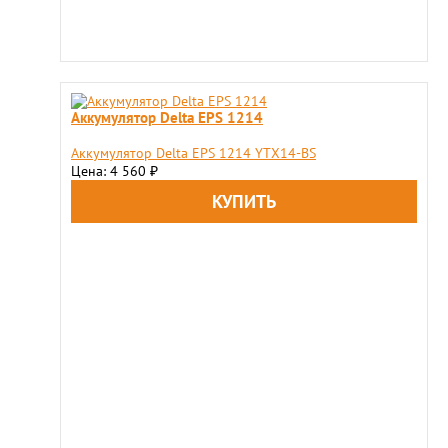
Аккумулятор Delta EPS 1214
Аккумулятор Delta EPS 1214 YTX14-BS
Цена: 4 560
₽