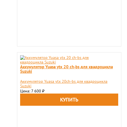
Аккумулятор Yuasa ytx 20 ch-bs для квадроцикла
Suzuki
Аккумулятор Yuasa ytx 20ch-bs для квадроцикла
Suzuki
Цена: 7 600
₽