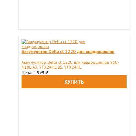
Аккумулятор Delta ct 1220 для квадроциклов
Аккумулятор Delta ct 1220 для квадроциклов Y50-
N18L-A3, YTX24HL-BS, YTX24HL
Цена: 4 999
₽