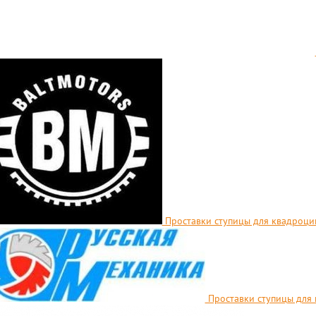
Проставки ступицы для квадроцик
Проставки ступицы для 