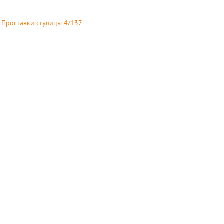
Проставки ступицы 4/137