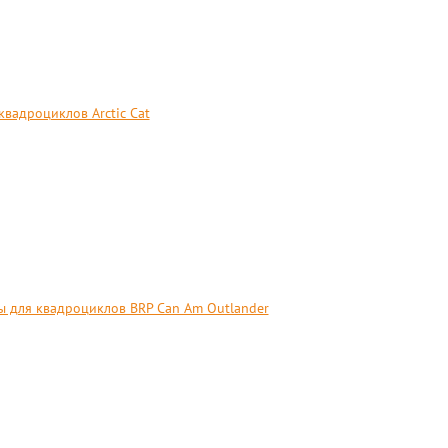
вадроциклов Arctic Cat
ы для квадроциклов BRP Can Am Outlander