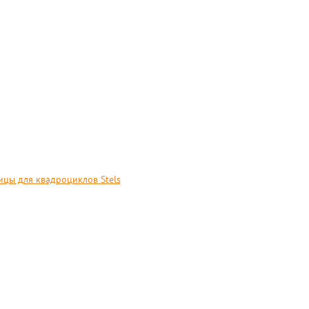
ицы для квадроциклов Stels