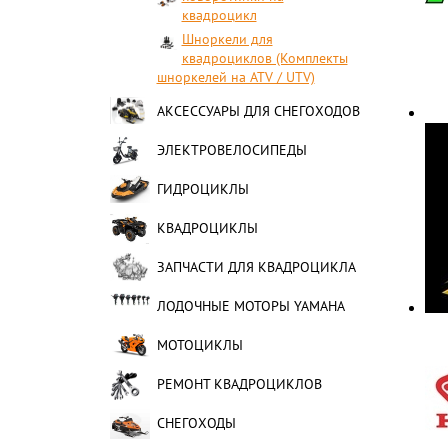
квадроцикл
Шноркели для
квадроциклов (Комплекты
шноркелей на ATV / UTV)
АКСЕССУАРЫ ДЛЯ СНЕГОХОДОВ
ЭЛЕКТРОВЕЛОСИПЕДЫ
ГИДРОЦИКЛЫ
КВАДРОЦИКЛЫ
ЗАПЧАСТИ ДЛЯ КВАДРОЦИКЛА
ЛОДОЧНЫЕ МОТОРЫ YAMAHA
МОТОЦИКЛЫ
РЕМОНТ КВАДРОЦИКЛОВ
СНЕГОХОДЫ