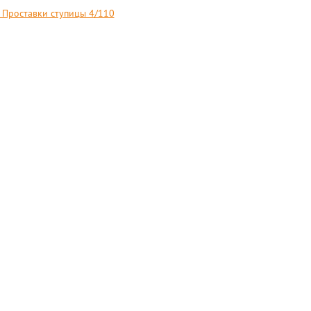
Проставки ступицы 4/110