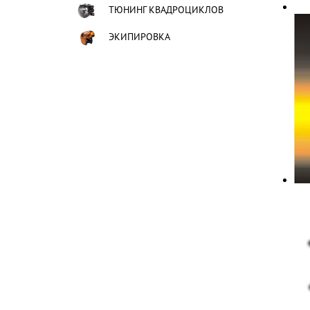
ТЮНИНГ КВАДРОЦИКЛОВ
ЭКИПИРОВКА