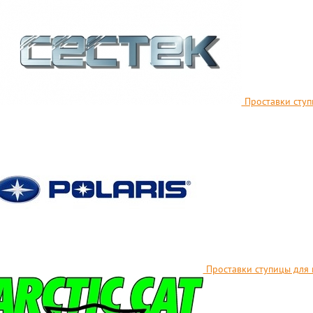
Проставки ступ
Проставки ступицы для 