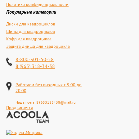
Политика конфиденциальности
Популярные категории
Диски для квадроциклов
Шины для квадроциклов
Кофр для квадроцикла
Защита днища для квадроцикла
8-800-301-50-58
8 (965) 318-34-38
Работаем без выходных с 9:00 до
20:00
Наша почта:
89653183438@mail.ru
Продвигается