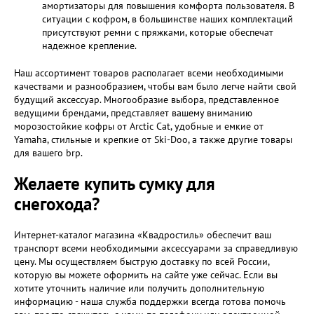
амортизаторы для повышения комфорта пользователя. В
ситуации с кофром, в большинстве наших комплектаций
присутствуют ремни с пряжками, которые обеспечат
надежное крепление.
Наш ассортимент товаров располагает всеми необходимыми
качествами и разнообразием, чтобы вам было легче найти свой
будущий аксессуар. Многообразие выбора, представленное
ведущими брендами, представляет вашему вниманию
морозостойкие кофры от Arctic Cat, удобные и емкие от
Yamaha, стильные и крепкие от Ski-Doo, а также другие товары
для вашего brp.
Желаете купить сумку для
снегохода?
Интернет-каталог магазина «Квадростиль» обеспечит ваш
транспорт всеми необходимыми аксессуарами за справедливую
цену. Мы осуществляем быструю доставку по всей России,
которую вы можете оформить на сайте уже сейчас. Если вы
хотите уточнить наличие или получить дополнительную
информацию - наша служба поддержки всегда готова помочь