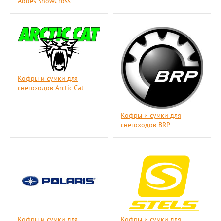
Aodes SnowCross
Кофры и сумки для
снегоходов Arctic Cat
Кофры и сумки для
снегоходов BRP
Кофры и сумки для
Кофры и сумки для