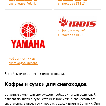
снегоходов Polaris
снегоходов STELS
кофр для моделей
снегоходов IRBIS
Кофры и сумки для
снегоходов Yamaha
В этой категории нет ни одного товара.
Кофры и сумки для снегоходов
Багажные сумки для снегоходов необходимы для водителей,
отправляющихся в путешествия. В них можно разместить все
снаряжение, включая экипировку, одежду, шлем и ботинки. Они