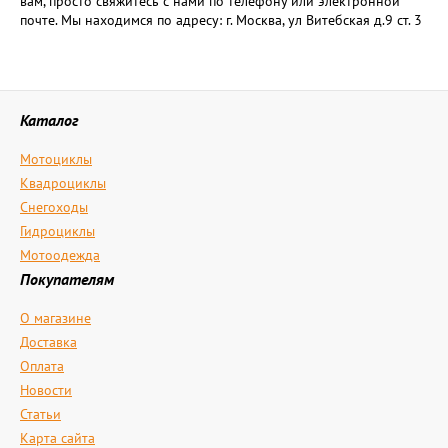
вам, просто свяжитесь с нами по телефону или электронной
почте. Мы находимся по адресу: г. Москва, ул Витебская д.9 ст. 3
Каталог
Мотоциклы
Квадроциклы
Снегоходы
Гидроциклы
Мотоодежда
Покупателям
О магазине
Доставка
Оплата
Новости
Статьи
Карта сайта