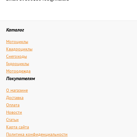
Каталог
Мотоциклы
Квадроциклы
Снегоходы
Гидроциклы
Мотоодежда
Покупателям
О магазине
Доставка
Оплата
Новости
Статьи
Карта сайта
Политика конфиденциальности