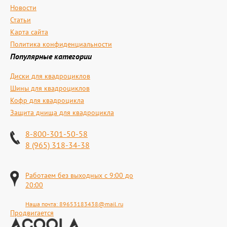
Новости
Статьи
Карта сайта
Политика конфиденциальности
Популярные категории
Диски для квадроциклов
Шины для квадроциклов
Кофр для квадроцикла
Защита днища для квадроцикла
8-800-301-50-58
8 (965) 318-34-38
Работаем без выходных с 9:00 до
20:00
Наша почта:
89653183438@mail.ru
Продвигается