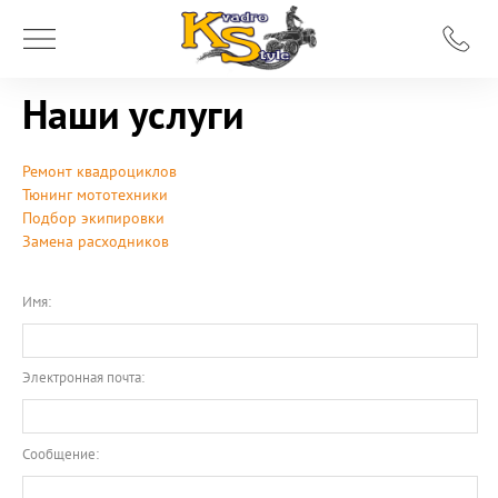
Наши услуги
Ремонт квадроциклов
Тюнинг мототехники
Подбор экипировки
Замена расходников
Имя:
Электронная почта:
Сообщение: