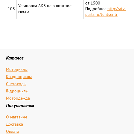
от 1500
Установка АКБ не в штатное
108
Подробнее:
http://atv-
место
parts.ru/tehtsentr
Каталог
Мотоциклы
Квадроциклы
Снегоходы
Гидроциклы
Мотоодежда
Покупателям
О магазине
Доставка
Оплата