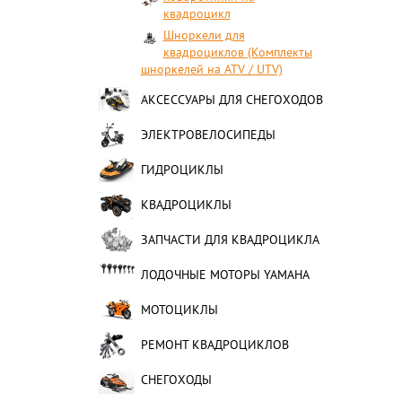
квадроцикл
Шноркели для
квадроциклов (Комплекты
шноркелей на ATV / UTV)
АКСЕССУАРЫ ДЛЯ СНЕГОХОДОВ
ЭЛЕКТРОВЕЛОСИПЕДЫ
ГИДРОЦИКЛЫ
КВАДРОЦИКЛЫ
ЗАПЧАСТИ ДЛЯ КВАДРОЦИКЛА
ЛОДОЧНЫЕ МОТОРЫ YAMAHA
МОТОЦИКЛЫ
РЕМОНТ КВАДРОЦИКЛОВ
СНЕГОХОДЫ