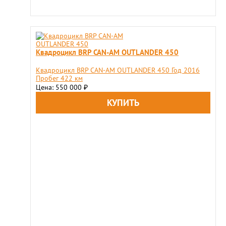
Квадроцикл BRP CAN-AM OUTLANDER 450
Квадроцикл BRP CAN-AM OUTLANDER 450 Год 2016
Пробег 422 км
Цена: 550 000
₽