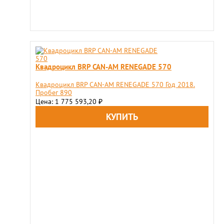
Квадроцикл BRP CAN-AM RENEGADE 570
Квадроцикл BRP CAN-AM RENEGADE 570 Год 2018.
Пробег 890
Цена: 1 775 593,20
₽