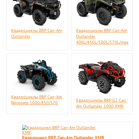
Квадроциклы BRP Can-Am
Квадроциклы BRP Can-Am
Outlander
Outlander
400L/450L/500L/570L/max
Квадроциклы BRP Can-Am
Квадроциклы BRP G2 Can-
Renegate 1000/850/570
Am Outlander 1000 XMR
Квадроцикл BRP Can-Am Outlander XMR