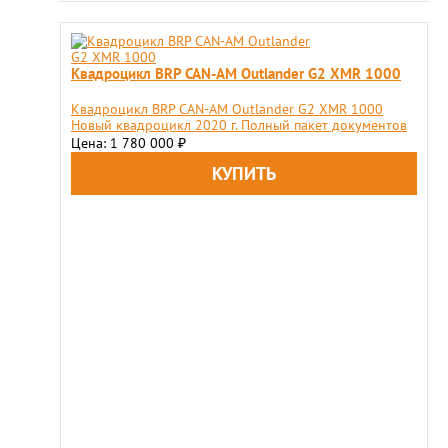
Квадроцикл BRP CAN-AM Outlander G2 XMR 1000
Квадроцикл BRP CAN-AM Outlander G2 XMR 1000
Новый квадроцикл 2020 г. Полный пакет документов
Цена: 1 780 000
₽