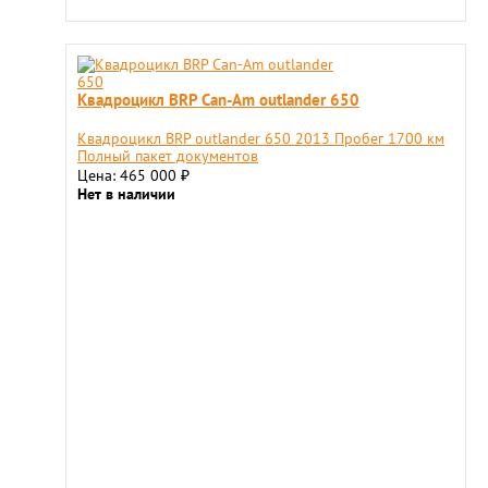
Квадроцикл BRP Can-Am outlander 650
Квадроцикл BRP outlander 650 2013 Пробег 1700 км
Полный пакет документов
Цена: 465 000
₽
Нет в наличии