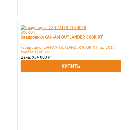
Квадроцикл CAN-AM OUTLANDER 800R XT
квадроцикл CAN-AM OUTLANDER 800R XT год 2015
пробег 1100 км
Цена: 954 000
₽