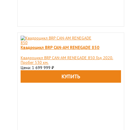
Квадроцикл BRP CAN-AM RENEGADE 850
Квадроцикл BRP CAN-AM RENEGADE 850 Год 2020.
Пробег 530 км.
Цена: 1 699 999
₽