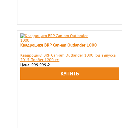
Квадроцикл BRP Сan-am Outlander 1000
Квадроцикл BRP Сan-am Outlander 1000 Год выпуска
2015 Пробег 1200 км
Цена: 999 999
₽