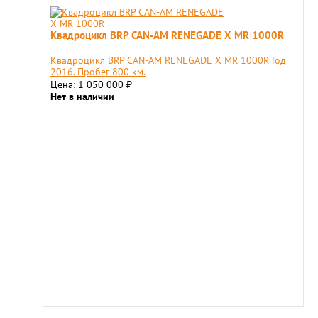
Квадроцикл BRP CAN-AM RENEGADE X MR 1000R
Квадроцикл BRP CAN-AM RENEGADE X MR 1000R Год
2016. Пробег 800 км.
Цена: 1 050 000
₽
Нет в наличии