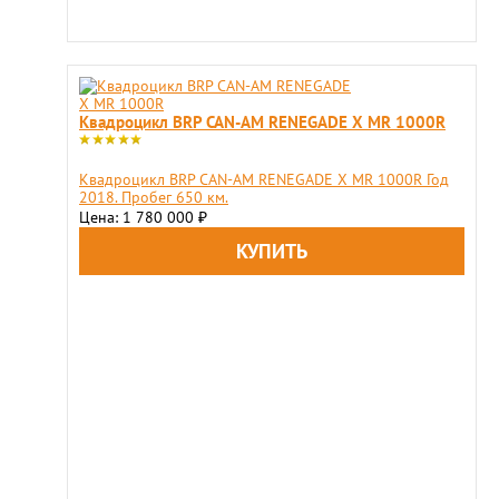
Квадроцикл BRP CAN-AM RENEGADE X MR 1000R
Квадроцикл BRP CAN-AM RENEGADE X MR 1000R Год
2018. Пробег 650 км.
Цена: 1 780 000
₽