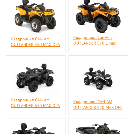
Квадроцикл Can-Am
Квадроцикл CAN-AM
OUTLANDER 570 L max
OUTLANDER 450 MAX DPS
Квадроцикл CAN-AM
Квадроцикл CAN-AM
OUTLANDER 650 MAX DPS
OUTLANDER 850 MAX DPS