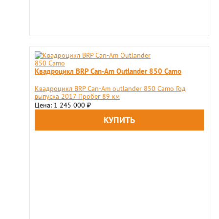
Квадроцикл BRP Can-Am Outlander 850 Camo
Квадроцикл BRP Can-Am outlander 850 Camo Год
выпуска 2017 Пробег 89 км
Цена: 1 245 000
₽