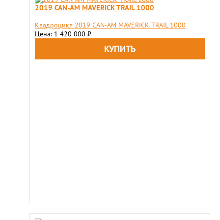
2019 CAN-AM MAVERICK TRAIL 1000
Квадроцикл 2019 CAN-AM MAVERICK TRAIL 1000
Цена: 1 420 000
₽