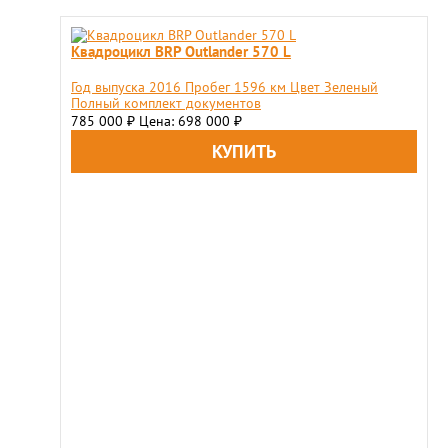
Квадроцикл BRP Outlander 570 L
Год выпуска 2016 Пробег 1596 км Цвет Зеленый
Полный комплект документов
785 000
Цена: 698 000
₽
₽