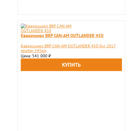
Квадроцикл BRP CAN-AM OUTLANDER 450
Квадроцикл BRP CAN-AM OUTLANDER 450 Год 2017
пробег 245км
Цена: 541 000
₽