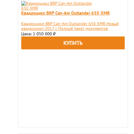
Квадроцикл BRP Can-Am Outlander 650 XMR
Квадроцикл BRP Can-Am Outlander 650 XMR Новый
квадроцикл 2017 г. Полный пакет документов
Цена: 1 050 000
₽