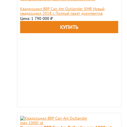
Квадроцикл BRP Can-Am Outlander XMR Новый
квадроцикл 2018 г. Полный пакет документов
Цена: 1 790 000
₽