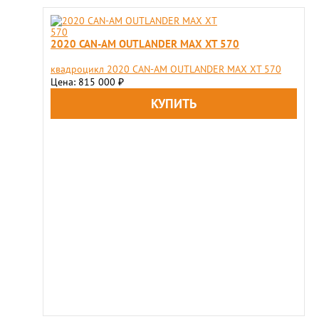
2020 CAN-AM OUTLANDER MAX XT 570
квадроцикл 2020 CAN-AM OUTLANDER MAX XT 570
Цена: 815 000
₽