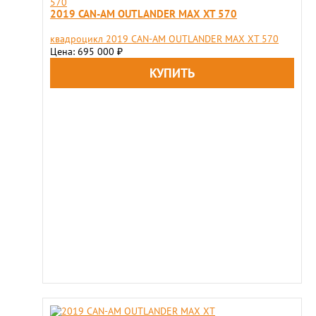
2019 CAN-AM OUTLANDER MAX XT 570
квадроцикл 2019 CAN-AM OUTLANDER MAX XT 570
Цена: 695 000
₽