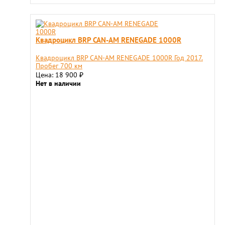
Квадроцикл BRP CAN-AM RENEGADE 1000R
Квадроцикл BRP CAN-AM RENEGADE 1000R Год 2017.
Пробег 700 км
Цена: 18 900
₽
Нет в наличии