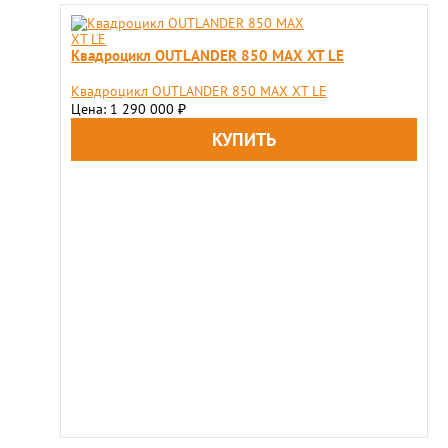
Квадроцикл OUTLANDER 850 MAX XT LE
Квадроцикл OUTLANDER 850 MAX XT LE
Цена: 1 290 000
₽