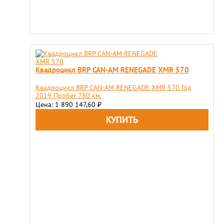
Квадроцикл BRP CAN-AM RENEGADE XMR 570
Квадроцикл BRP CAN-AM RENEGADE XMR 570 Год
2019 Пробег 780 км.
Цена: 1 890 147,60
₽