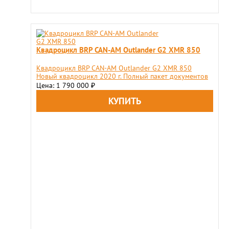
Квадроцикл BRP CAN-AM Outlander G2 XMR 850
Квадроцикл BRP CAN-AM Outlander G2 XMR 850
Новый квадроцикл 2020 г. Полный пакет документов
Цена: 1 790 000
₽