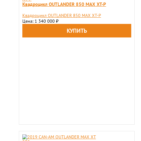
Квадроцикл OUTLANDER 850 MAX XT-P
Квадроцикл OUTLANDER 850 MAX XT-P
Цена: 1 340 000
₽