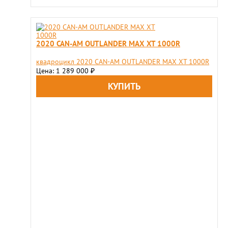
2020 CAN-AM OUTLANDER MAX XT 1000R
квадроцикл 2020 CAN-AM OUTLANDER MAX XT 1000R
Цена: 1 289 000
₽