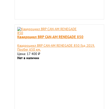
Квадроцикл BRP CAN-AM RENEGADE 850
Квадроцикл BRP CAN-AM RENEGADE 850 Год 2019.
Пробег 650 км.
Цена: 17 400
₽
Нет в наличии