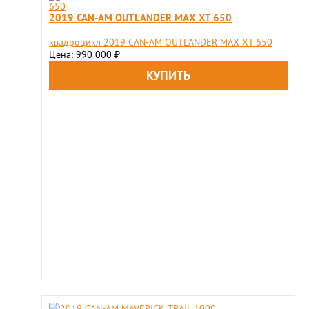
2019 CAN-AM OUTLANDER MAX XT 650
квадроцикл 2019 CAN-AM OUTLANDER MAX XT 650
Цена: 990 000
₽