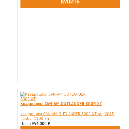
Квадроцикл CAN-AM OUTLANDER 800R XT
квадроцикл CAN-AM OUTLANDER 800R XT год 2015
пробег 1100 км
Цена: 954 000
₽