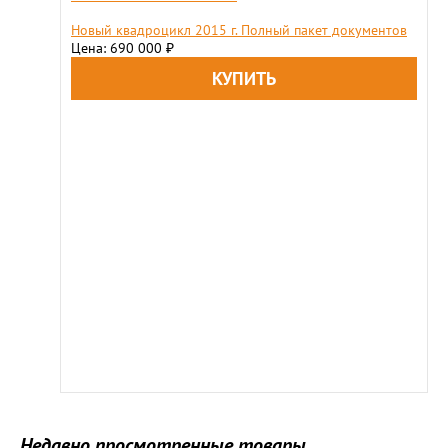
Новый квадроцикл 2015 г. Полный пакет документов
Цена: 690 000
₽
Недавно просмотренные товары