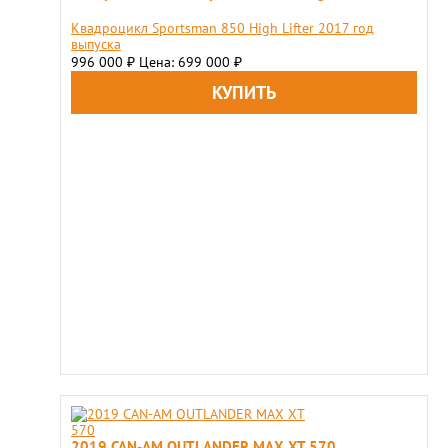
Квадроцикл Sportsman 850 High Lifter 2017 год
выпуска
996 000
Цена: 699 000
₽
₽
2019 CAN-AM OUTLANDER MAX XT 570