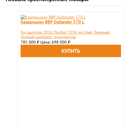
Квадроцикл BRP Outlander 570 L
Год выпуска 2016 Пробег 1596 км Цвет Зеленый
Полный комплект документов
785 000
Цена: 698 000
₽
₽