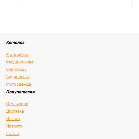
Каталог
Мотоциклы
Квадроциклы
Снегоходы
Гидроциклы
Мотоодежда
Покупателям
О магазине
Доставка
Оплата
Новости
Статьи