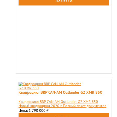
Квадроцикл BRP CAN-AM Outlander G2 XMR 850
Квадроцикл BRP CAN-AM Outlander G2 XMR 850
Новый квадроцикл 2020 г. Полный пакет документов
Цена: 1 790 000
₽