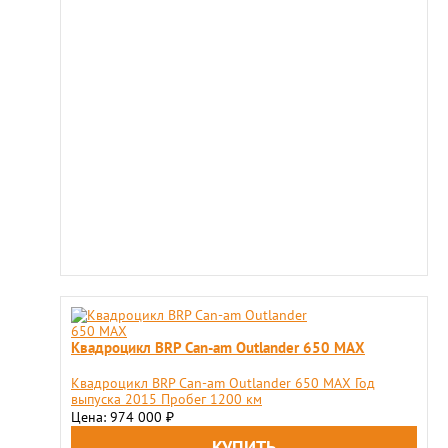
Квадроцикл BRP Сan-am Outlander 650 MAX
Квадроцикл BRP Сan-am Outlander 650 MAX Год
выпуска 2015 Пробег 1200 км
Цена: 974 000
₽