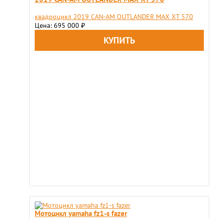
квадроцикл 2019 CAN-AM OUTLANDER MAX XT 570
Цена: 695 000
₽
Мотоцикл yamaha fz1-s fazer