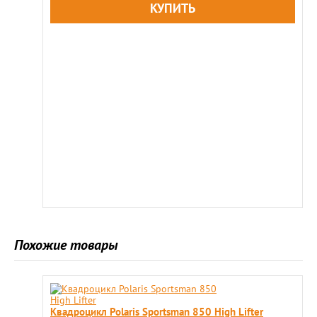
Похожие товары
Квадроцикл Polaris Sportsman 850 High Lifter