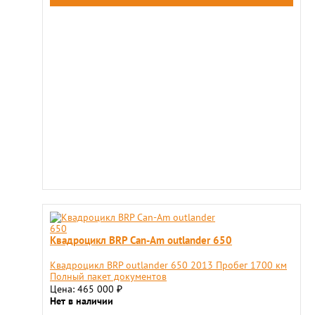
Квадроцикл BRP Can-Am outlander 650
Квадроцикл BRP outlander 650 2013 Пробег 1700 км
Полный пакет документов
Цена: 465 000
₽
Нет в наличии