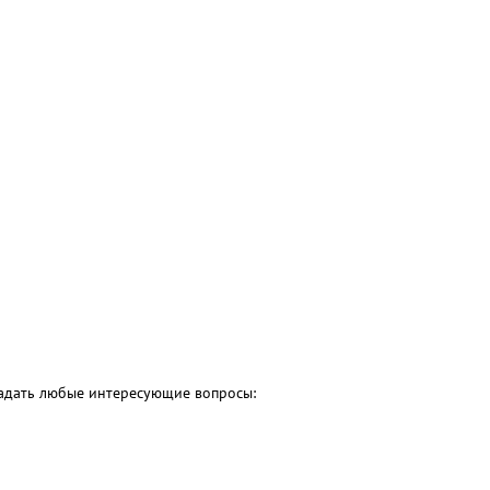
 задать любые интересующие вопросы: