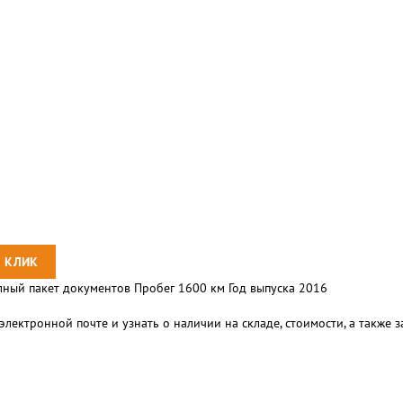
ный пакет документов Пробег 1600 км Год выпуска 2016
электронной почте и узнать о наличии на складе, стоимости, а также