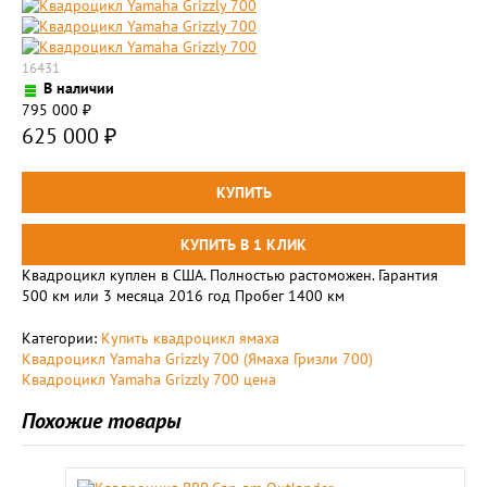
16431
В наличии
795 000
₽
625 000
₽
Квадроцикл куплен в США. Полностью растоможен. Гарантия
500 км или 3 месяца 2016 год Пробег 1400 км
Категории:
Купить квадроцикл ямаха
Kвадроцикл Yamaha Grizzly 700 (Ямаха Гризли 700)
Kвадроцикл Yamaha Grizzly 700 цена
Похожие товары