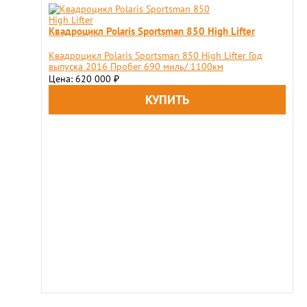
Квадроцикл Polaris Sportsman 850 High Lifter
Квадроцикл Polaris Sportsman 850 High Lifter Год
выпуска 2016 Пробег 690 миль/ 1100км
Цена: 620 000
₽