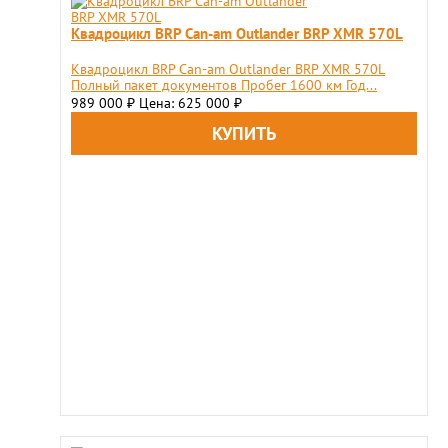
Квадроцикл BRP Can-am Outlander BRP XMR 570L
Квадроцикл BRP Can-am Outlander BRP XMR 570L
Полный пакет документов Пробег 1600 км Год...
989 000
Цена: 625 000
₽
₽