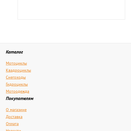
Каталог
Мотоциклы
Квадроциклы
Снегоходы
Гидроциклы
Мотоодежда
Покупателям
О магазине
Доставка
Оплата
Новости