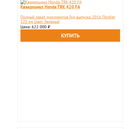
Квадроцикл Honda TRX 420 FA
Полный пакет документов Год выпуска 2016 Пробег
320 км Цвет Зеленый
Цена: 622 000
₽