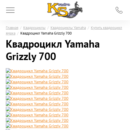
Главная
/
Квадроциклы
/
Квадроциклы Yamaha
/
Купить квадроцикл
ямаха
/
Квадроцикл Yamaha Grizzly 700
Квадроцикл Yamaha
Grizzly 700