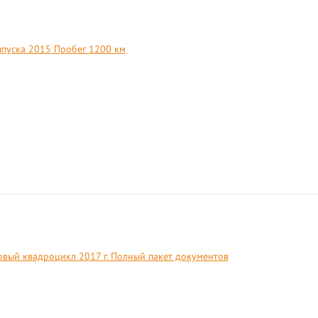
ыпуска 2015 Пробег 1200 км
вый квадроцикл 2017 г. Полный пакет документов