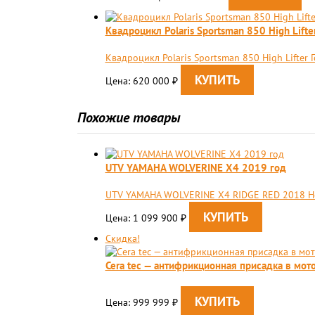
Квадроцикл Polaris Sportsman 850 High Lifte
Квадроцикл Polaris Sportsman 850 High Lifter
Цена: 620 000
₽
Похожие товары
UTV YAMAHA WOLVERINE X4 2019 год
UTV YAMAHA WOLVERINE X4 RIDGE RED 2018 Но
Цена: 1 099 900
₽
Скидка!
Cera tec — антифрикционная присадка в мот
Цена: 999 999
₽