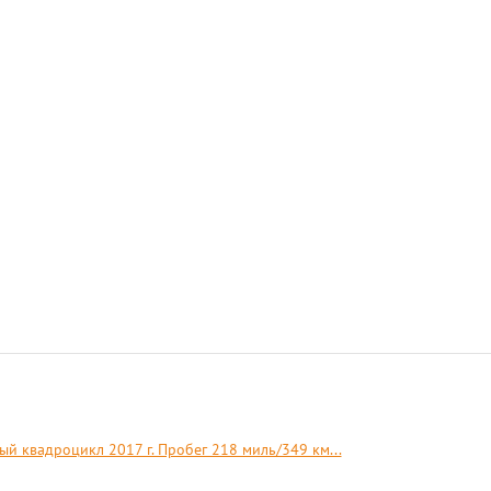
ый квадроцикл 2017 г. Пробег 218 миль/349 км...