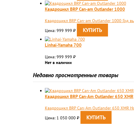
Квадроцикл BRP Сan-am Outlander 1000
Квадроцикл BRP Сan-am Outlander 1000 Год в
Цена: 999 999
₽
Linhai-Yamaha 700
Цена: 999 999
₽
Нет в наличии
Недавно просмотренные товары
Квадроцикл BRP Can-Am Outlander 650 XMR
Квадроцикл BRP Can-Am Outlander 650 XMR Но
Цена: 1 050 000
₽