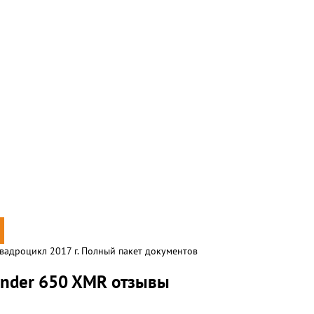
адроцикл 2017 г. Полный пакет документов
ander 650 XMR отзывы