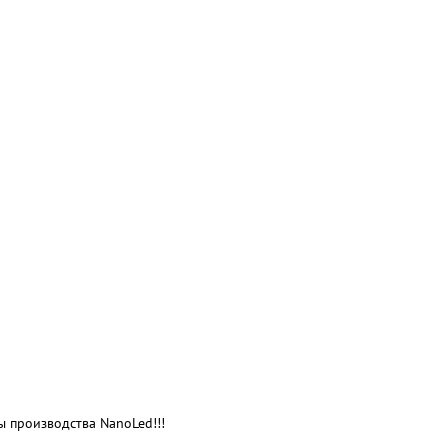
 производства NanoLed!!!