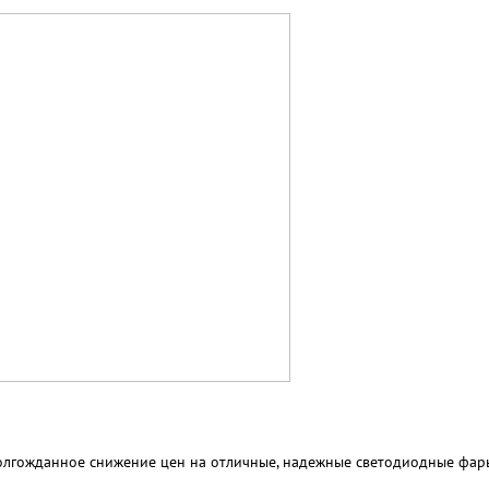
олгожданное снижение цен на отличные, надежные светодиодные фары