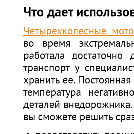
Что дает использо
Четырехколесные мото
во время экстремаль
работала достаточно 
транспорт у специалис
хранить ее. Постоянная
температура негативн
деталей внедорожника. 
вы сможете решить сраз