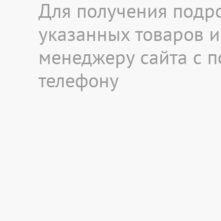
Для получения подр
указанных товаров и 
менеджеру сайта с 
телефону