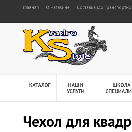
Главная
О магазине
Доставка (до Транспортно
КАТАЛОГ
НАШИ
ШКОЛА
УСЛУГИ
СПЕЦИАЛИ
Чехол для квадр