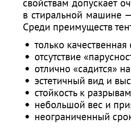
свойствам допускает оч
в стиральной машине —
Среди преимуществ тен
только качественная 
отсутствие «паруснос
отлично «садится» н
эстетичный вид и вы
стойкость к разрывам
небольшой вес и при
неограниченный срок