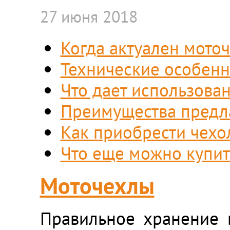
27 июня 2018
Когда актуален мото
Технические особенн
Что дает использова
Преимущества предл
Как приобрести чехо
Что еще можно купит
Моточехлы
Правильное хранение 