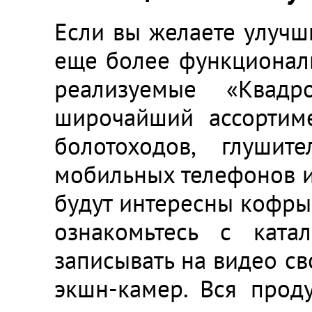
Если вы желаете улучши
еще более функциональ
реализуемые «Квадр
широчайший ассортиме
болотоходов, глушит
мобильных телефонов и 
будут интересны кофры 
ознакомьтесь с ката
записывать на видео св
экшн-камер. Вся прод