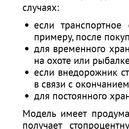
случаях:
если транспортное 
примеру, после покуп
для временного хран
на охоте или рыбалке
если внедорожник ста
в связи с окончанием
для постоянного хра
Модель имеет продума
получает стопроцент