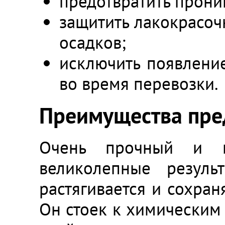
предотвратить прони
защитить лакокрасоч
осадков;
исключить появление
во время перевозки.
Преимущества пре
Очень прочный и из
великолепные резуль
растягивается и сохран
Он стоек к химическим