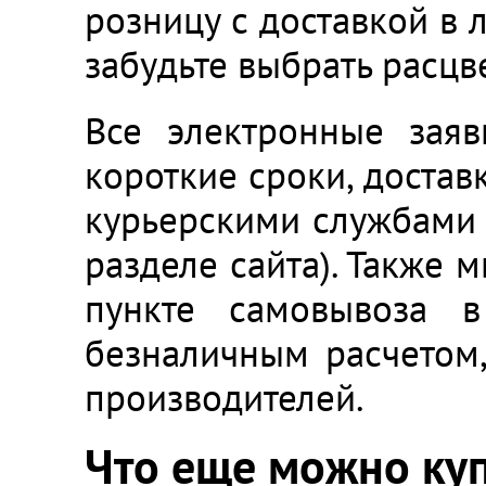
розницу с доставкой в 
забудьте выбрать расцв
Все электронные заяв
короткие сроки, доста
курьерскими службами 
разделе сайта). Также 
пункте самовывоза 
безналичным расчетом,
производителей.
Что еще можно куп