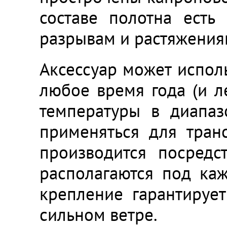
составе полотна есть
разрывам и растяжения
Аксессуар может исполь
любое время года (и л
температуры в диапаз
применяться для тран
производится посредс
располагаются под ка
крепление гарантируе
сильном ветре.