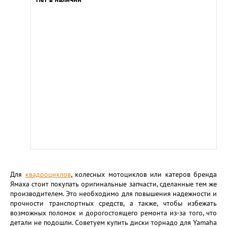
Для
квадроциклов
, колесных мотоциклов или катеров бренда
Ямаха стоит покупать оригинальные запчасти, сделанные тем же
производителем. Это необходимо для повышения надежности и
прочности транспортных средств, а также, чтобы избежать
возможных поломок и дорогостоящего ремонта из-за того, что
детали не подошли. Советуем купить диски торнадо для Yamaha