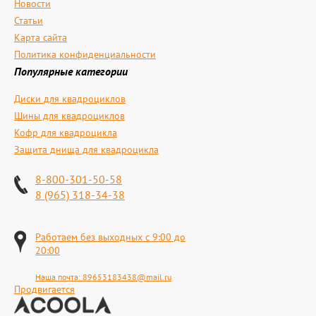
Новости
Статьи
Карта сайта
Политика конфиденциальности
Популярные категории
Диски для квадроциклов
Шины для квадроциклов
Кофр для квадроцикла
Защита днища для квадроцикла
8-800-301-50-58
8 (965) 318-34-38
Работаем без выходных с 9:00 до
20:00
Наша почта:
89653183438@mail.ru
Продвигается