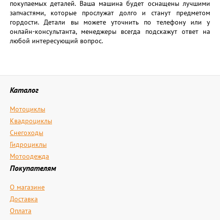
покупаемых деталей. Ваша машина будет оснащены лучшими
запчастями, которые прослужат долго и станут предметом
гордости. Детали вы можете уточнить по телефону или у
онлайн-консультанта, менеджеры всегда подскажут ответ на
любой интересующий вопрос.
Каталог
Мотоциклы
Квадроциклы
Снегоходы
Гидроциклы
Мотоодежда
Покупателям
О магазине
Доставка
Оплата