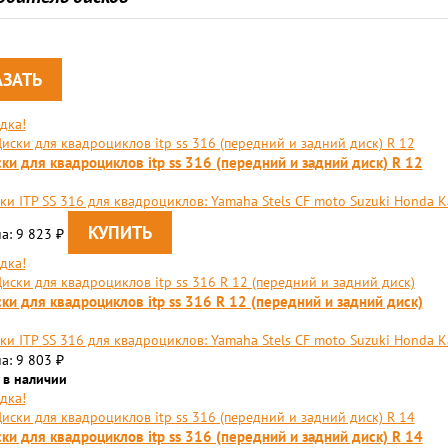
дка!
ки для квадроциклов itp ss 316 (передний и задний диск) R 12
ки ITP SS 316 для квадроциклов: Yamaha Stels CF moto Suzuki Honda 
а: 9 823
₽
дка!
ки для квадроциклов itp ss 316 R 12 (передний и задний диск)
ки ITP SS 316 для квадроциклов: Yamaha Stels CF moto Suzuki Honda K
а: 9 803
₽
 в наличии
дка!
ки для квадроциклов itp ss 316 (передний и задний диск) R 14