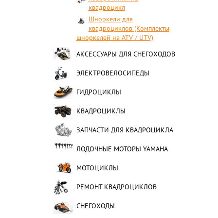
квадроцикл
Шноркели для
квадроциклов (Комплекты
шноркелей на ATV / UTV)
АКСЕССУАРЫ ДЛЯ СНЕГОХОДОВ
ЭЛЕКТРОВЕЛОСИПЕДЫ
ГИДРОЦИКЛЫ
КВАДРОЦИКЛЫ
ЗАПЧАСТИ ДЛЯ КВАДРОЦИКЛА
ЛОДОЧНЫЕ МОТОРЫ YAMAHA
МОТОЦИКЛЫ
РЕМОНТ КВАДРОЦИКЛОВ
СНЕГОХОДЫ