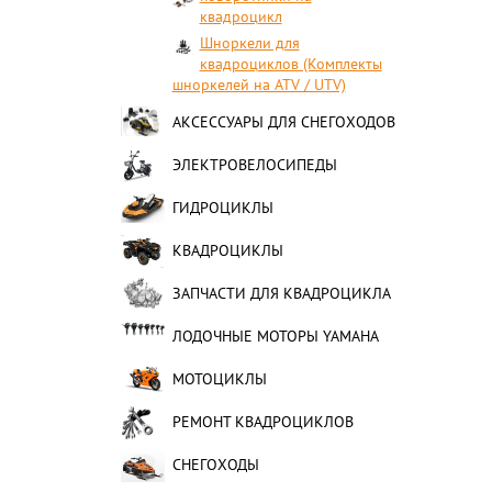
квадроцикл
Шноркели для
квадроциклов (Комплекты
шноркелей на ATV / UTV)
АКСЕССУАРЫ ДЛЯ СНЕГОХОДОВ
ЭЛЕКТРОВЕЛОСИПЕДЫ
ГИДРОЦИКЛЫ
КВАДРОЦИКЛЫ
ЗАПЧАСТИ ДЛЯ КВАДРОЦИКЛА
ЛОДОЧНЫЕ МОТОРЫ YAMAHA
МОТОЦИКЛЫ
РЕМОНТ КВАДРОЦИКЛОВ
СНЕГОХОДЫ