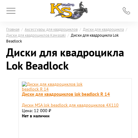
Главная
/
Аксессуары для квадроциклов
/
Диски для квадроцикла
/
Диски для квадроциклов Kawasaki
/
Диски для квадроцикла Lok
Beadlock
Диски для квадроцикла
Lok Beadlock
Диски для квадроциклов lok beadlock R 14
Диски MSA lok beadlock для квадроциклов 4X110
Цена: 12 000
₽
Нет в наличии