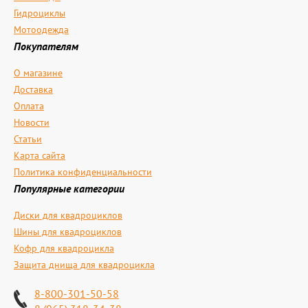
Гидроциклы
Мотоодежда
Покупателям
О магазине
Доставка
Оплата
Новости
Статьи
Карта сайта
Политика конфиденциальности
Популярные категории
Диски для квадроциклов
Шины для квадроциклов
Кофр для квадроцикла
Защита днища для квадроцикла
8-800-301-50-58