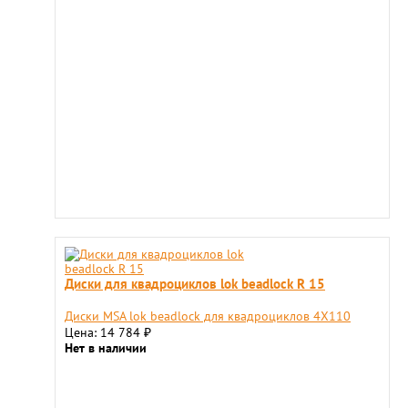
Диски для квадроциклов lok beadlock R 15
Диски MSA lok beadlock для квадроциклов 4X110
Цена: 14 784
₽
Нет в наличии