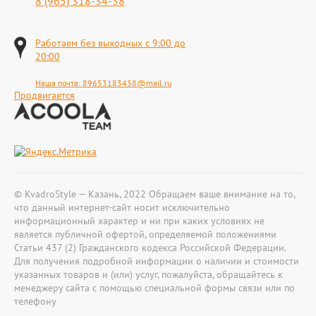
8 (965) 318-34-38
Работаем без выходных с 9:00 до
20:00
Наша почта:
89653183438@mail.ru
Продвигается
© KvadroStyle — Казань, 2022 Обращаем ваше внимание на то,
что данный интернет-сайт носит исключительно
информационный характер и ни при каких условиях не
является публичной офертой, определяемой положениями
Статьи 437 (2) Гражданского кодекса Российской Федерации.
Для получения подробной информации о наличии и стоимости
указанных товаров и (или) услуг, пожалуйста, обращайтесь к
менеджеру сайта с помощью специальной формы связи или по
телефону