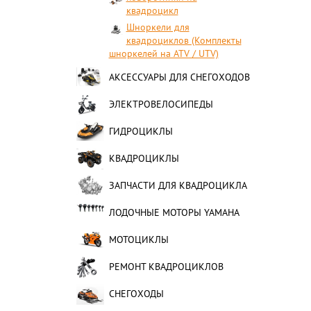
квадроцикл
Шноркели для
квадроциклов (Комплекты
шноркелей на ATV / UTV)
АКСЕССУАРЫ ДЛЯ СНЕГОХОДОВ
ЭЛЕКТРОВЕЛОСИПЕДЫ
ГИДРОЦИКЛЫ
КВАДРОЦИКЛЫ
ЗАПЧАСТИ ДЛЯ КВАДРОЦИКЛА
ЛОДОЧНЫЕ МОТОРЫ YAMAHA
МОТОЦИКЛЫ
РЕМОНТ КВАДРОЦИКЛОВ
СНЕГОХОДЫ