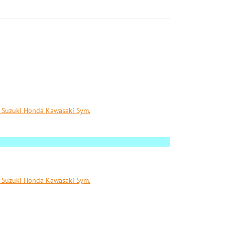
Suzuki Honda Kawasaki Sym.
Suzuki Honda Kawasaki Sym.