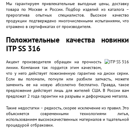
Мы гарантируем привлекательные выгодные цены, доставку
товара по Москве и России. Подбор изделий из каталога –
прерогатива опытных специалистов. Высокое качество
продукции подтверждено многочисленными испытаниями, что
отражено в сертификатах от производителя.
Положительные качества новинки
ITP SS 316
Акцент производителя обращен на прочность
линии. Компания так гордится этим качеством,
что у него действует пожизненную гарантию на диски серии.
Если вы поломали, погнули или разбили запчасть, можете
заменить ее на новую абсолютно бесплатно. Правда, такое
предложение действует лишь для жителей США. В России вам
предложат 2 года гарантии на разрывы и деформацию металла.
Такие недостатки – редкость, скорее исключение из правил. Это
объясняется современными технологиями литья,
использованием высококачественных материалов и тщательной
процедурой отбраковки.