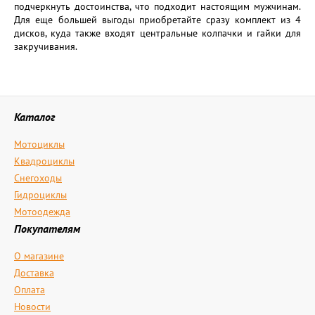
подчеркнуть достоинства, что подходит настоящим мужчинам.
Для еще большей выгоды приобретайте сразу комплект из 4
дисков, куда также входят центральные колпачки и гайки для
закручивания.
Каталог
Мотоциклы
Квадроциклы
Снегоходы
Гидроциклы
Мотоодежда
Покупателям
О магазине
Доставка
Оплата
Новости