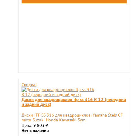
Скидка!
Диски для квадроциклов itp ss 316 R 12 (передний
и задний диск)
Диски ITP SS 316 для квадроциклов: Yamaha Stels CF
moto Suzuki Honda Kawasaki Sym.
Цена: 9 803
₽
Нет в наличии