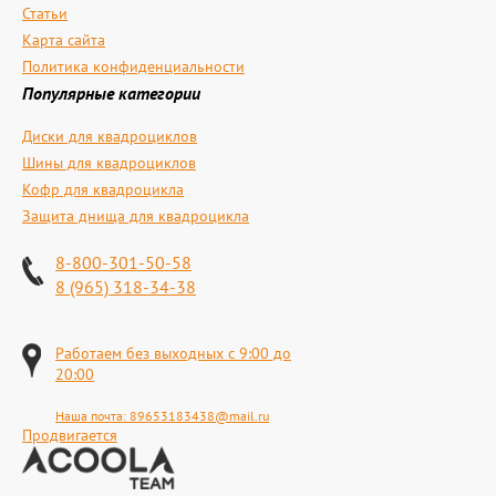
Статьи
Карта сайта
Политика конфиденциальности
Популярные категории
Диски для квадроциклов
Шины для квадроциклов
Кофр для квадроцикла
Защита днища для квадроцикла
8-800-301-50-58
8 (965) 318-34-38
Работаем без выходных с 9:00 до
20:00
Наша почта:
89653183438@mail.ru
Продвигается