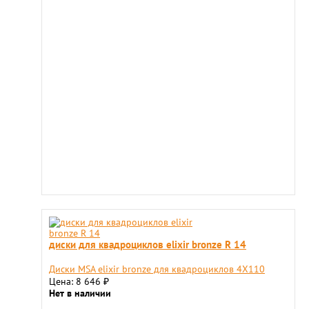
диски для квадроциклов elixir bronze R 14
Диски MSA elixir bronze для квадроциклов 4X110
Цена: 8 646
₽
Нет в наличии