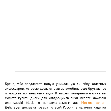
Бренд MSA предлагает новую уникальную линейку колесных
аксессуаров, которые сделают ваш автомобиль еще брутальнее
и мощнее по внешнему виду. В нашем интернет-магазине вы
можете купить диски для квадроцикла elixir bronze kawasaki
или suzuki black по привлекательным для
Москвы ценам.
Действует доставка товара по всей России, в наличии изделия