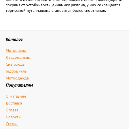
сохраняют устойчивость, динамику разгона, у них сокращается
тормозной путь, машина становится более спортивная.
Каталог
Мотоциклы
Квадроциклы
Снегоходы
Гидроциклы
Мотоодежда
Покупателям
О магазине
Доставка
Оплата
Новости
Статьи