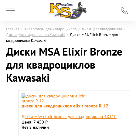
Главная
/
Аксессуары для квадроциклов
/
Диски для квадроцикла
/
Диски для квадроциклов Kawasaki
/
Диски MSA Elixir Bronze для
квадроциклов Kawasaki
Диски MSA Elixir Bronze
для квадроциклов
Kawasaki
диски для квадроциклов elixir bronze R 12
Диски MSA elixir bronze для квадроциклов 4X110
Цена: 7 450
₽
Нет в наличии