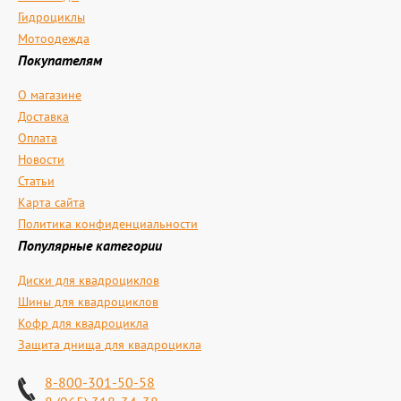
Гидроциклы
Мотоодежда
Покупателям
О магазине
Доставка
Оплата
Новости
Статьи
Карта сайта
Политика конфиденциальности
Популярные категории
Диски для квадроциклов
Шины для квадроциклов
Кофр для квадроцикла
Защита днища для квадроцикла
8-800-301-50-58