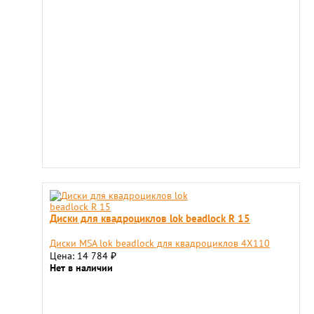
Диски для квадроциклов lok beadlock R 15
Диски MSA lok beadlock для квадроциклов 4X110
Цена: 14 784
₽
Нет в наличии