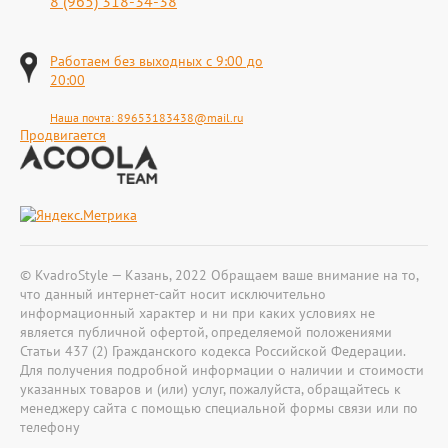
8 (965) 318-34-38
Работаем без выходных с 9:00 до
20:00
Наша почта:
89653183438@mail.ru
Продвигается
© KvadroStyle — Казань, 2022 Обращаем ваше внимание на то,
что данный интернет-сайт носит исключительно
информационный характер и ни при каких условиях не
является публичной офертой, определяемой положениями
Статьи 437 (2) Гражданского кодекса Российской Федерации.
Для получения подробной информации о наличии и стоимости
указанных товаров и (или) услуг, пожалуйста, обращайтесь к
менеджеру сайта с помощью специальной формы связи или по
телефону