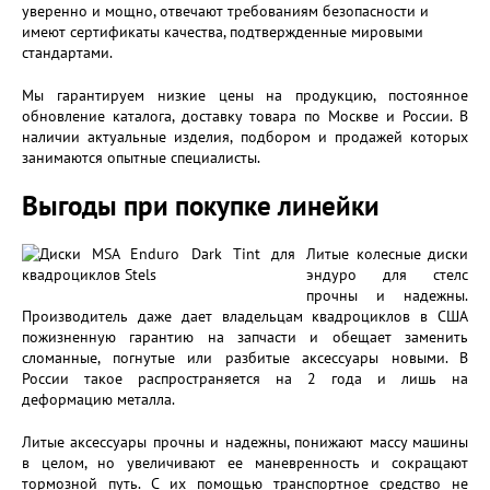
уверенно и мощно, отвечают требованиям безопасности и
имеют сертификаты качества, подтвержденные мировыми
стандартами.
Мы гарантируем низкие цены на продукцию, постоянное
обновление каталога, доставку товара по Москве и России. В
наличии актуальные изделия, подбором и продажей которых
занимаются опытные специалисты.
Выгоды при покупке линейки
Литые колесные диски
эндуро для стелс
прочны и надежны.
Производитель даже дает владельцам квадроциклов в США
пожизненную гарантию на запчасти и обещает заменить
сломанные, погнутые или разбитые аксессуары новыми. В
России такое распространяется на 2 года и лишь на
деформацию металла.
Литые аксессуары прочны и надежны, понижают массу машины
в целом, но увеличивают ее маневренность и сокращают
тормозной путь. С их помощью транспортное средство не