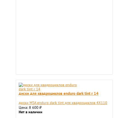
диски для квадроциклов enduro dark tint r 14
диски MSA enduro dark tint для квадроциклов 4X110
Цена: 8 600
₽
Нет в наличии