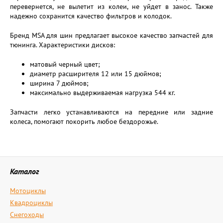
перевернется, не вылетит из колеи, не уйдет в занос. Также
надежно сохранится качество фильтров и колодок.
Бренд MSA для шин предлагает высокое качество запчастей для
тюнинга. Характеристики дисков:
матовый черный цвет;
диаметр расширителя 12 или 15 дюймов;
ширина 7 дюймов;
максимально выдерживаемая нагрузка 544 кг.
Запчасти легко устанавливаются на передние или задние
колеса, помогают покорить любое бездорожье.
Каталог
Мотоциклы
Квадроциклы
Снегоходы