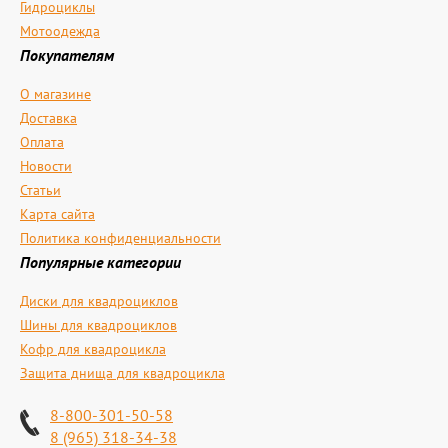
Гидроциклы
Мотоодежда
Покупателям
О магазине
Доставка
Оплата
Новости
Статьи
Карта сайта
Политика конфиденциальности
Популярные категории
Диски для квадроциклов
Шины для квадроциклов
Кофр для квадроцикла
Защита днища для квадроцикла
8-800-301-50-58
8 (965) 318-34-38