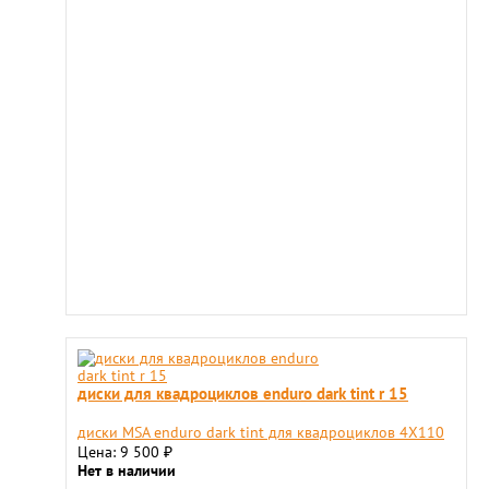
диски для квадроциклов enduro dark tint r 15
диски MSA enduro dark tint для квадроциклов 4X110
Цена: 9 500
₽
Нет в наличии