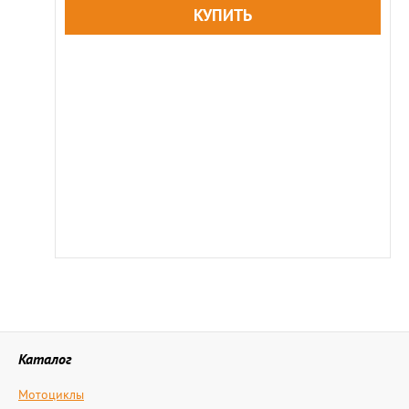
Каталог
Мотоциклы