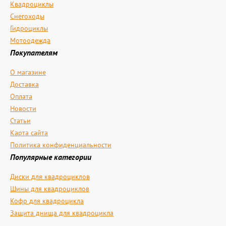
Квадроциклы
Снегоходы
Гидроциклы
Мотоодежда
Покупателям
О магазине
Доставка
Оплата
Новости
Статьи
Карта сайта
Политика конфиденциальности
Популярные категории
Диски для квадроциклов
Шины для квадроциклов
Кофр для квадроцикла
Защита днища для квадроцикла