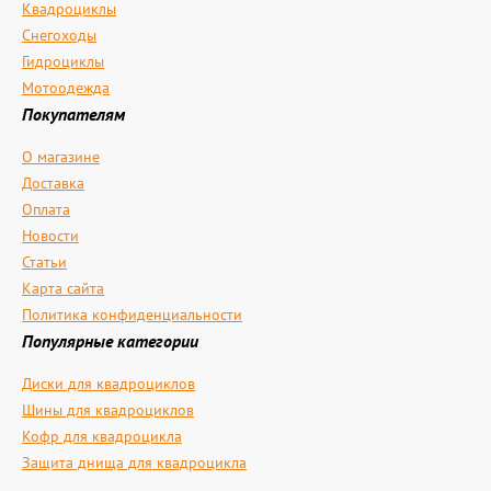
Квадроциклы
Снегоходы
Гидроциклы
Мотоодежда
Покупателям
О магазине
Доставка
Оплата
Новости
Статьи
Карта сайта
Политика конфиденциальности
Популярные категории
Диски для квадроциклов
Шины для квадроциклов
Кофр для квадроцикла
Защита днища для квадроцикла