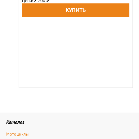
Цена: 8 700
₽
Каталог
Мотоциклы