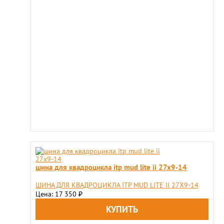
шина для квадроцикла itp mud lite ii 27x9-14
ШИНА ДЛЯ КВАДРОЦИКЛА ITP MUD LITE II 27X9-14
Цена: 17 350
₽