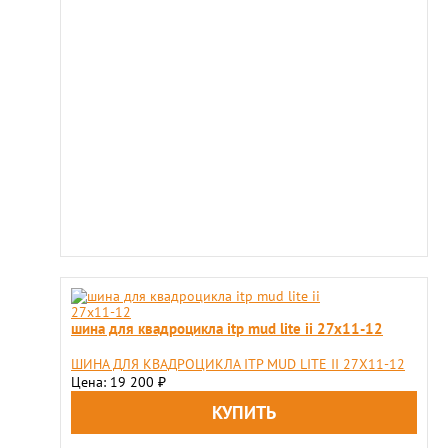
шина для квадроцикла itp mud lite ii 27x11-12
ШИНА ДЛЯ КВАДРОЦИКЛА ITP MUD LITE II 27X11-12
Цена: 19 200
₽