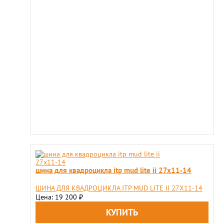
шина для квадроцикла itp mud lite ii 27x11-14
ШИНА ДЛЯ КВАДРОЦИКЛА ITP MUD LITE II 27X11-14
Цена: 19 200
₽