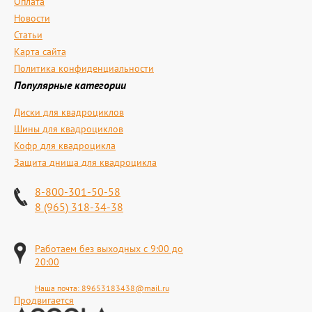
Оплата
Новости
Статьи
Карта сайта
Политика конфиденциальности
Популярные категории
Диски для квадроциклов
Шины для квадроциклов
Кофр для квадроцикла
Защита днища для квадроцикла
8-800-301-50-58
8 (965) 318-34-38
Работаем без выходных с 9:00 до
20:00
Наша почта:
89653183438@mail.ru
Продвигается