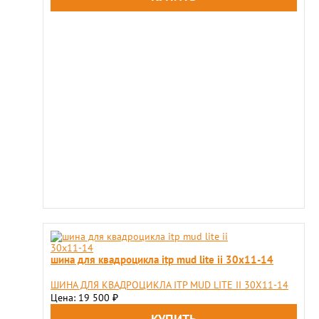
шина для квадроцикла itp mud lite ii 30x11-14
ШИНА ДЛЯ КВАДРОЦИКЛА ITP MUD LITE II 30X11-14
Цена: 19 500
₽