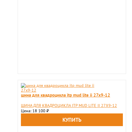
шина для квадроцикла itp mud lite ii 27x9-12
ШИНА ДЛЯ КВАДРОЦИКЛА ITP MUD LITE II 27X9-12
Цена: 18 100
₽