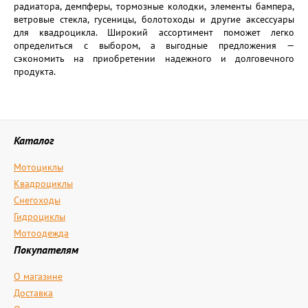
радиатора, демпферы, тормозные колодки, элементы бампера,
ветровые стекла, гусеницы, болотоходы и другие аксессуары
для квадроцикла. Широкий ассортимент поможет легко
определиться с выбором, а выгодные предложения —
сэкономить на приобретении надежного и долговечного
продукта.
Каталог
Мотоциклы
Квадроциклы
Снегоходы
Гидроциклы
Мотоодежда
Покупателям
О магазине
Доставка