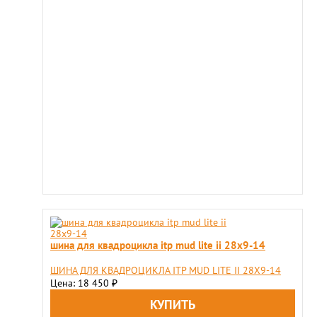
шина для квадроцикла itp mud lite ii 28x9-14
ШИНА ДЛЯ КВАДРОЦИКЛА ITP MUD LITE II 28X9-14
Цена: 18 450
₽