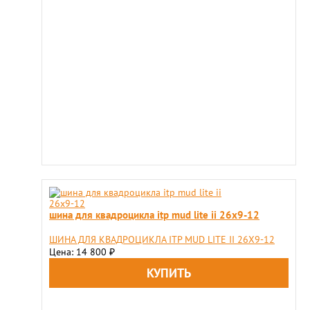
шина для квадроцикла itp mud lite ii 26x9-12
ШИНА ДЛЯ КВАДРОЦИКЛА ITP MUD LITE II 26X9-12
Цена: 14 800
₽