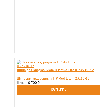
Шина для квадроцикла ITP Mud Lite II 23x10-12
Шина для квадроцикла ITP Mud Lite II 23x10-12
Цена: 10 700
₽