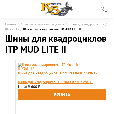
Главная
/
Аксессуары для квадроциклов
/
Шины для квадроциклов
/
Шины ITP
/
Шины для квадроциклов ITP MUD LITE II
Шины для квадроциклов
ITP MUD LITE II
Шина для квадроцикла ITP Mud Lite II 23x8-12
Шина для квадроцикла ITP Mud Lite II 23x8-12
Цена: 9 600
₽