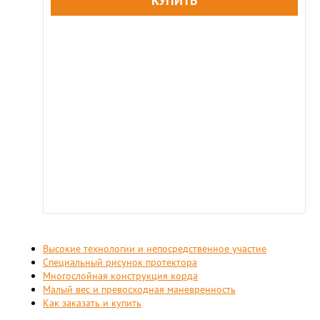
Высокие технологии и непосредственное участие
Специальный рисунок протектора
Многослойная конструкция корда
Малый вес и превосходная маневренность
Как заказать и купить