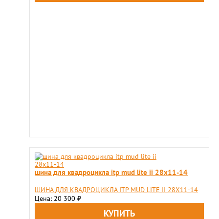
шина для квадроцикла itp mud lite ii 28x11-14
ШИНА ДЛЯ КВАДРОЦИКЛА ITP MUD LITE II 28X11-14
Цена: 20 300
₽