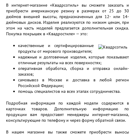
В интернет-магазине «Квадрсотиль» вы сможете заказать и
приобрести американскую резину в размерах от 25 до 30
дюймов внешней высоты, предназначенных для 12- или 14-
дюймовых дисков. Изделия реализуются по низким ценам, при
этом на часть моделей предлагается дополнительная скидка.
Покупка покрышек в «Квадростиле» — это:
качественные и сертифицированные
продукты от мирового производителя;
надежные и долговечные изделия, которые показывают
отличные результаты на всех поверхностях;
оперативная обработка, сборка и отправка онлайн-
заказов;
самовывоз в Москве и доставка в любой регион
Российской Федерации;
помощь специалистов на всех этапах сотрудничества.
Подробная информация по каждой модели содержится в
карточках товаров. Дополнительную информацию по
продукции вам предоставят менеджеры интернет-магазина,
консультирующие по телефону и через форму обратной связи.
В нашем магазине вы также сможете приобрести выносы