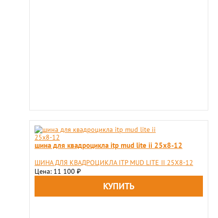
шина для квадроцикла itp mud lite ii 25x8-12
ШИНА ДЛЯ КВАДРОЦИКЛА ITP MUD LITE II 25X8-12
Цена: 11 100
₽