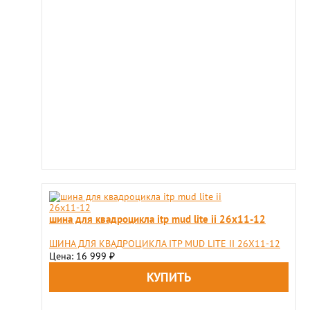
шина для квадроцикла itp mud lite ii 26x11-12
ШИНА ДЛЯ КВАДРОЦИКЛА ITP MUD LITE II 26X11-12
Цена: 16 999
₽