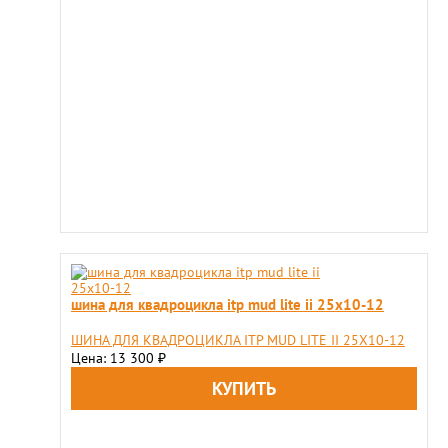
шина для квадроцикла itp mud lite ii 25x10-12
ШИНА ДЛЯ КВАДРОЦИКЛА ITP MUD LITE II 25X10-12
Цена: 13 300
₽