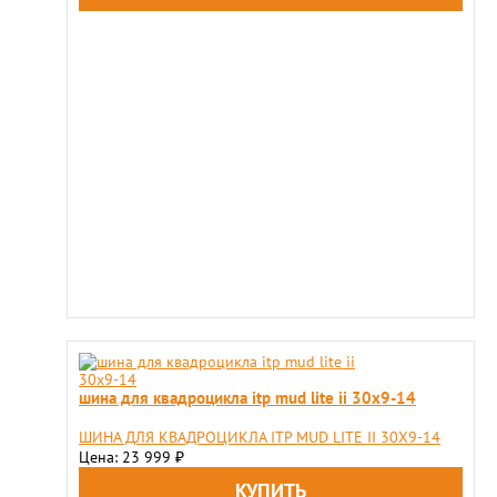
шина для квадроцикла itp mud lite ii 30x9-14
ШИНА ДЛЯ КВАДРОЦИКЛА ITP MUD LITE II 30X9-14
Цена: 23 999
₽