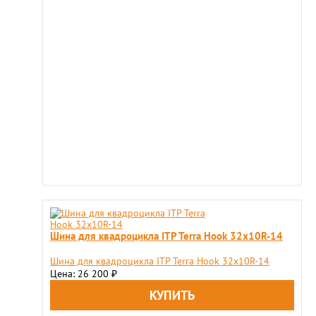
Шина для квадроцикла ITP Terra Hook 32x10R-14
Шина для квадроцикла ITP Terra Hook 32x10R-14
Цена: 26 200
₽