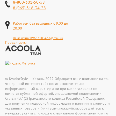
8-800-301-50-58
8 (965) 318-34-38
Работаем без выходных с 9:00 до
20:00
Наша почта:
89653183438@mail.ru
Продвигается
© KvadroStyle — Казань, 2022 Обращаем ваше внимание на то,
что данный интернет-сайт носит исключительно
информационный характер и ни при каких условиях не
является публичной офертой, определяемой положениями
Статьи 437 (2) Гражданского кодекса Российской Федерации.
Для получения подробной информации о наличии и стоимости
указанных товаров и (или) услуг, пожалуйста, обращайтесь к
менеджеру сайта с помощью специальной формы связи или по