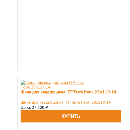
Шина для квадроцикла ITP Terra Hook 28x11R-14
Шина для квадроцикла ITP Terra Hook 28x11R-14
Цена: 27 300
₽