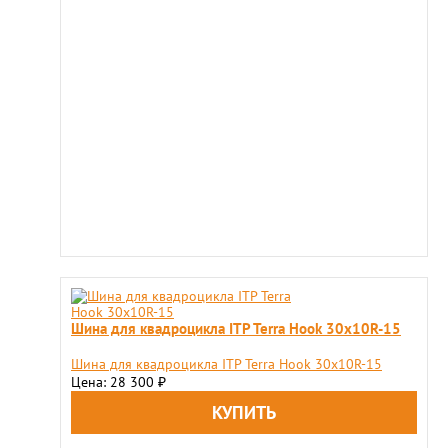
Шина для квадроцикла ITP Terra Hook 30x10R-15
Шина для квадроцикла ITP Terra Hook 30x10R-15
Цена: 28 300
₽