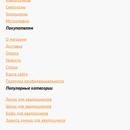
Квадроциклы
Снегоходы
Гидроциклы
Мотоодежда
Покупателям
О магазине
Доставка
Оплата
Новости
Статьи
Карта сайта
Политика конфиденциальности
Популярные категории
Диски для квадроциклов
Шины для квадроциклов
Кофр для квадроцикла
Защита днища для квадроцикла