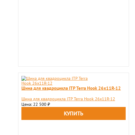
Шина для квадроцикла ITP Terra Hook 26x11R-12
Шина для квадроцикла ITP Terra Hook 26x11R-12
Цена: 22 500
₽