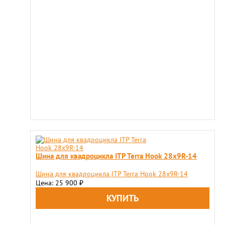
Шина для квадроцикла ITP Terra Hook 28x9R-14
Шина для квадроцикла ITP Terra Hook 28x9R-14
Цена: 25 900
₽