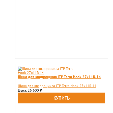
Шина для квадроцикла ITP Terra Hook 27x11R-14
Шина для квадроцикла ITP Terra Hook 27x11R-14
Цена: 26 600
₽