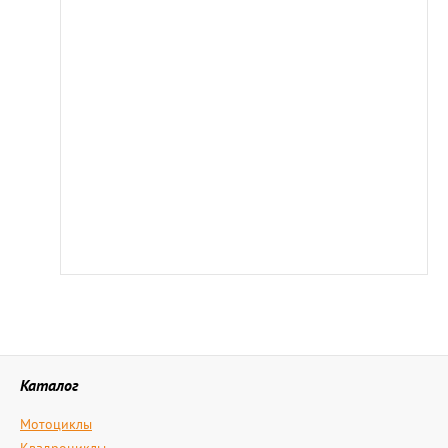
Каталог
Мотоциклы