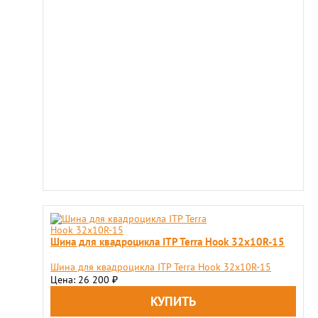
Шина для квадроцикла ITP Terra Hook 32x10R-15
Шина для квадроцикла ITP Terra Hook 32x10R-15
Цена: 26 200
₽