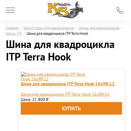
Главная
/
Аксессуары для квадроциклов
/
Шины для квадроциклов
/
Шины ITP
/
Шина для квадроцикла ITP Terra Hook
Шина для квадроцикла
ITP Terra Hook
Шина для квадроцикла ITP Terra Hook 26x9R-12
Шина для квадроцикла ITP Terra Hook 26x9R-12
Цена: 21 800
₽