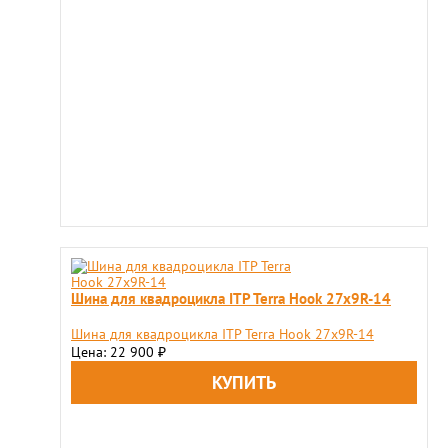
Шина для квадроцикла ITP Terra Hook 27x9R-14
Шина для квадроцикла ITP Terra Hook 27x9R-14
Цена: 22 900
₽