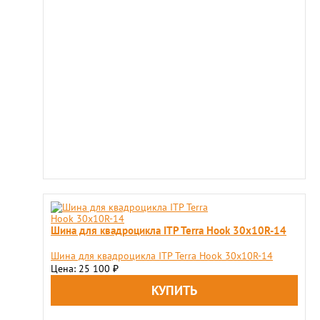
Шина для квадроцикла ITP Terra Hook 30x10R-14
Шина для квадроцикла ITP Terra Hook 30x10R-14
Цена: 25 100
₽