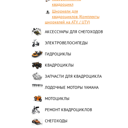
квадроцикл
Шноркели для
квадроциклов (Комплекты
шноркелей на ATV / UTV)
АКСЕССУАРЫ ДЛЯ СНЕГОХОДОВ
ЭЛЕКТРОВЕЛОСИПЕДЫ
ГИДРОЦИКЛЫ
КВАДРОЦИКЛЫ
ЗАПЧАСТИ ДЛЯ КВАДРОЦИКЛА
ЛОДОЧНЫЕ МОТОРЫ YAMAHA
МОТОЦИКЛЫ
РЕМОНТ КВАДРОЦИКЛОВ
СНЕГОХОДЫ