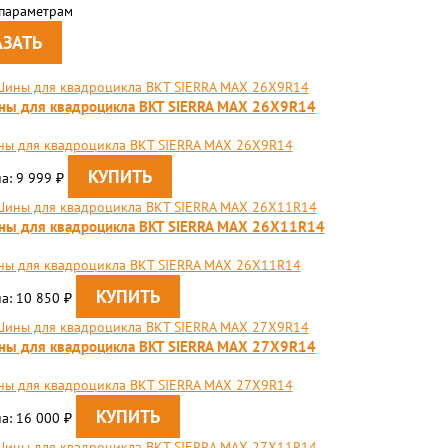
 параметрам
ны для квадроцикла BKT SIERRA MAX 26X9R14
ы для квадроцикла BKT SIERRA MAX 26X9R14
а: 9 999
₽
ны для квадроцикла BKT SIERRA MAX 26X11R14
ы для квадроцикла BKT SIERRA MAX 26X11R14
а: 10 850
₽
ны для квадроцикла BKT SIERRA MAX 27X9R14
ы для квадроцикла BKT SIERRA MAX 27X9R14
а: 16 000
₽